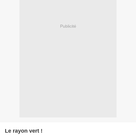
Publicité
Le rayon vert !