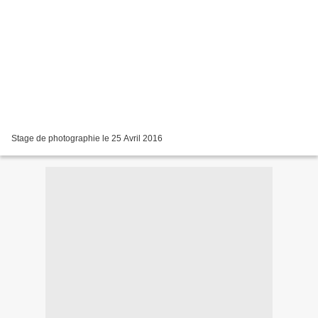
Stage de photographie le 25 Avril 2016