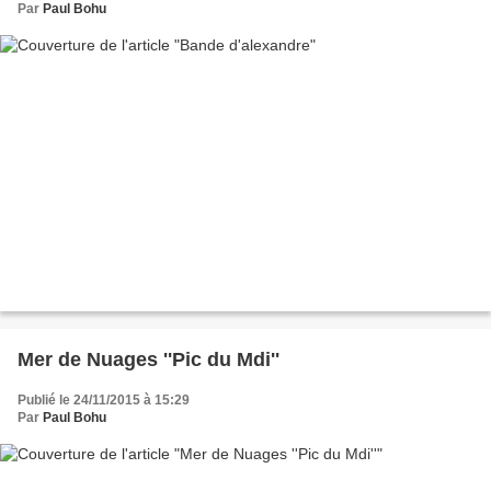
Par
Paul Bohu
Mer de Nuages ''Pic du Mdi''
Publié le 24/11/2015 à 15:29
Par
Paul Bohu