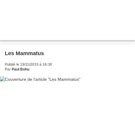
Les Mammatus
Publié le 19/11/2015 à 16:30
Par
Paul Bohu