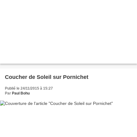
Coucher de Soleil sur Pornichet
Publié le 24/11/2015 à 15:27
Par
Paul Bohu